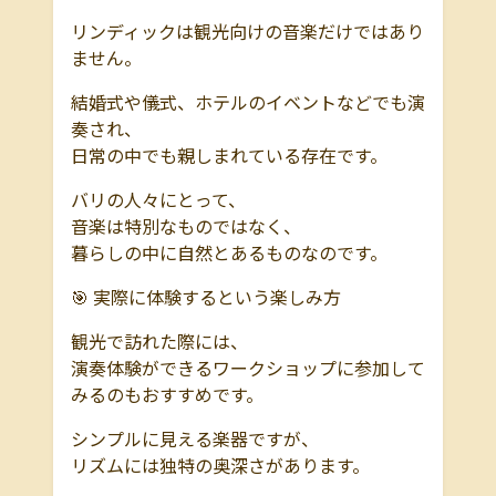
リンディックは観光向けの音楽だけではあり
ません。
結婚式や儀式、ホテルのイベントなどでも演
奏され、
日常の中でも親しまれている存在です。
バリの人々にとって、
音楽は特別なものではなく、
暮らしの中に自然とあるものなのです。
🎯 実際に体験するという楽しみ方
観光で訪れた際には、
演奏体験ができるワークショップに参加して
みるのもおすすめです。
シンプルに見える楽器ですが、
リズムには独特の奥深さがあります。