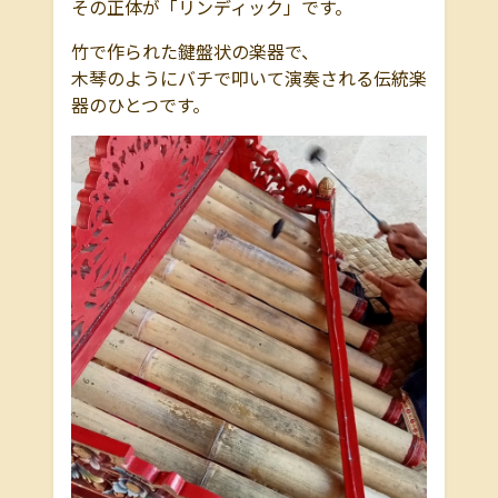
その正体が「リンディック」です。
竹で作られた鍵盤状の楽器で、
木琴のようにバチで叩いて演奏される伝統楽
器のひとつです。