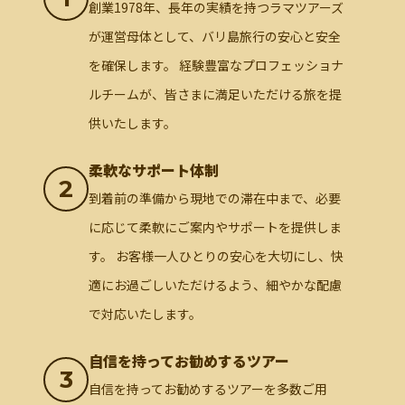
創業1978年、長年の実績を持つラマツアーズ
が運営母体として、バリ島旅行の安心と安全
を確保します。 経験豊富なプロフェッショナ
ルチームが、皆さまに満足いただける旅を提
供いたします。
柔軟なサポート体制
2
到着前の準備から現地での滞在中まで、必要
に応じて柔軟にご案内やサポートを提供しま
す。 お客様一人ひとりの安心を大切にし、快
適にお過ごしいただけるよう、細やかな配慮
で対応いたします。
自信を持ってお勧めするツアー
3
自信を持ってお勧めするツアーを多数ご用