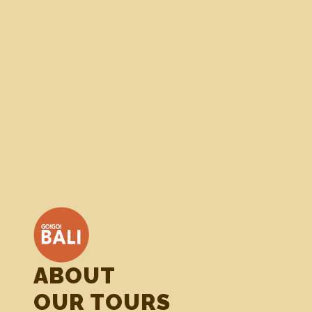
ABOUT
OUR TOURS