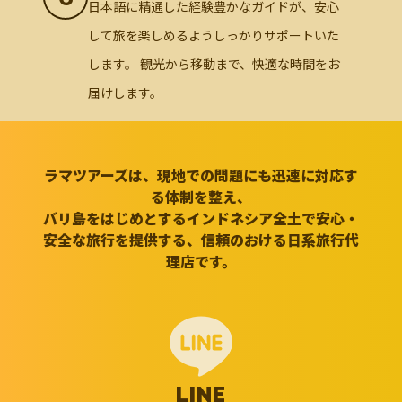
日本語に精通した経験豊かなガイドが、安心
して旅を楽しめるようしっかりサポートいた
します。 観光から移動まで、快適な時間をお
届けします。
ラマツアーズは、現地での問題にも迅速に対応す
る体制を整え、
バリ島をはじめとするインドネシア全土で安心・
安全な旅行を提供する、信頼のおける日系旅行代
理店です。
LINE