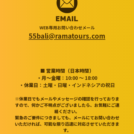
EMAIL
WEB専用お問い合わせメール
55bali@ramatours.com
■ 営業時間（日本時間）
・月～金曜
：10:00 ～ 18:00
・休業日
：土曜・日曜・インドネシアの祝日
※休業日でもメールやメッセージの確認を行っておりま
すので、何かご不明点がございましたら、お気軽にご連
絡ください。
緊急のご要件につきましても、メールにてお問い合わせ
いただければ、可能な限り迅速に対応させていただきま
す。