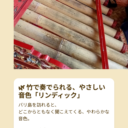
🌿 竹で奏でられる、やさしい
音色「リンディック」
バリ島を訪れると、
どこからともなく聞こえてくる、やわらかな
音色。