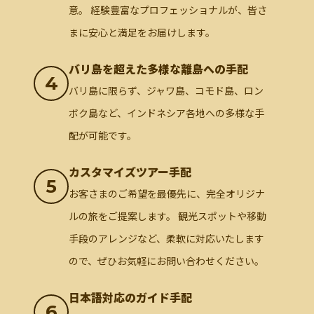
意。 経験豊富なプロフェッショナルが、皆さ
まに安心と満足をお届けします。
バリ島を超えた多様な離島への手配
4
バリ島に限らず、ジャワ島、コモド島、ロン
ボク島など、インドネシア各地への多様な手
配が可能です。
カスタマイズツアー手配
5
お客さまのご希望を最優先に、完全オリジナ
ルの旅をご提案します。 観光スポットや移動
手段のアレンジなど、柔軟に対応いたします
ので、ぜひお気軽にお問い合わせください。
日本語対応のガイド手配
6