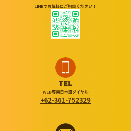
LINEでお気軽にご相談ください！
TEL
WEB専用日本語ダイヤル
+62-361-752329