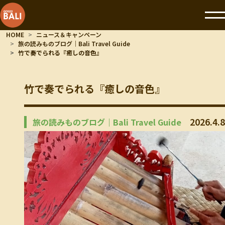
HOME
ニュース＆キャンペーン
旅の読みものブログ｜Bali Travel Guide
竹で奏でられる『癒しの音色』
竹で奏でられる『癒しの音色』
2026.4.8
旅の読みものブログ｜Bali Travel Guide