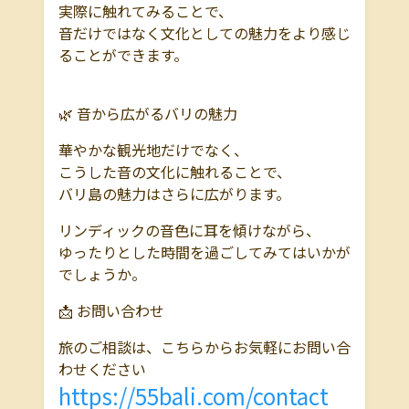
実際に触れてみることで、
音だけではなく文化としての魅力をより感じ
ることができます。
🌿 音から広がるバリの魅力
華やかな観光地だけでなく、
こうした音の文化に触れることで、
バリ島の魅力はさらに広がります。
リンディックの音色に耳を傾けながら、
ゆったりとした時間を過ごしてみてはいかが
でしょうか。
📩 お問い合わせ
旅のご相談は、こちらからお気軽にお問い合
わせください
https://55bali.com/contact