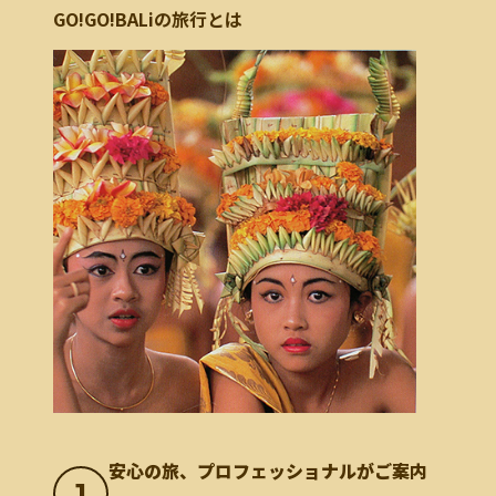
GO!GO!BALiの旅行とは
安心の旅、プロフェッショナルがご案内
1