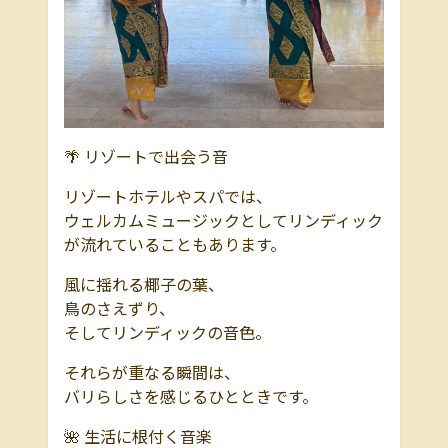
🌴
リゾートで出会う音
リゾートホテルやスパでは、
ウェルカムミュージックとしてリンディック
が流れていることもあります。
風に揺れる椰子の葉、
鳥のさえずり、
そしてリンディックの音色。
それらが重なる瞬間は、
バリらしさを感じるひとときです。
🌺 生活に根付く音楽