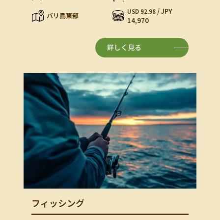
/ JPY
USD 92.98
バリ島東部
14,970
詳しく見る
フィッシング