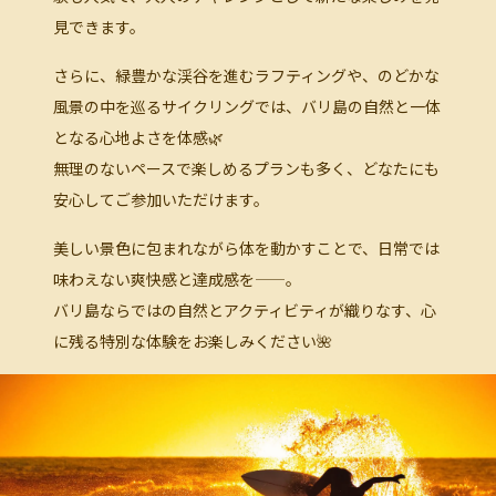
見できます。
さらに、緑豊かな渓谷を進むラフティングや、のどかな
風景の中を巡るサイクリングでは、バリ島の自然と一体
となる心地よさを体感🌿
無理のないペースで楽しめるプランも多く、どなたにも
安心してご参加いただけます。
美しい景色に包まれながら体を動かすことで、日常では
味わえない爽快感と達成感を——。
バリ島ならではの自然とアクティビティが織りなす、心
に残る特別な体験をお楽しみください🌺