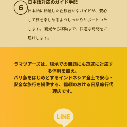
日本語対応のガイド手配
6
日本語に精通した経験豊かなガイドが、安心
して旅を楽しめるようしっかりサポートいた
します。 観光から移動まで、快適な時間をお
届けします。
ラマツアーズは、現地での問題にも迅速に対応す
る体制を整え、
バリ島をはじめとするインドネシア全土で安心・
安全な旅行を提供する、信頼のおける日系旅行代
理店です。