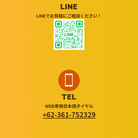
LINE
LINEでお気軽にご相談ください！
TEL
WEB専用日本語ダイヤル
+62-361-752329