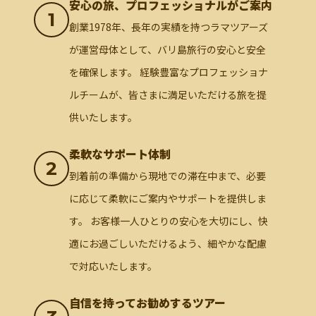
安心の旅、プロフェッショナルがご案内
1
創業1978年、長年の実績を持つラマツアーズ
が運営母体として、バリ島旅行の安心と安全
を確保します。 経験豊富なプロフェッショナ
ルチームが、皆さまに満足いただける旅を提
供いたします。
柔軟なサポート体制
2
到着前の準備から現地での滞在中まで、必要
に応じて柔軟にご案内やサポートを提供しま
す。 お客様一人ひとりの安心を大切にし、快
適にお過ごしいただけるよう、細やかな配慮
で対応いたします。
自信を持ってお勧めするツアー