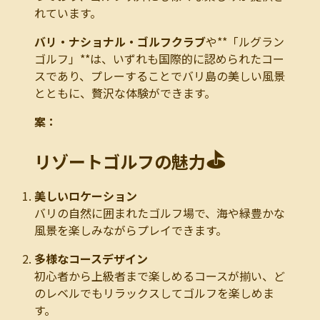
れています。
バリ・ナショナル・ゴルフクラブ
や**「ルグラン
ゴルフ」**は、いずれも国際的に認められたコー
スであり、プレーすることでバリ島の美しい風景
とともに、贅沢な体験ができます。
案：
⛳
リゾートゴルフの魅力
美しいロケーション
バリの自然に囲まれたゴルフ場で、海や緑豊かな
風景を楽しみながらプレイできます。
多様なコースデザイン
初心者から上級者まで楽しめるコースが揃い、ど
のレベルでもリラックスしてゴルフを楽しめま
す。