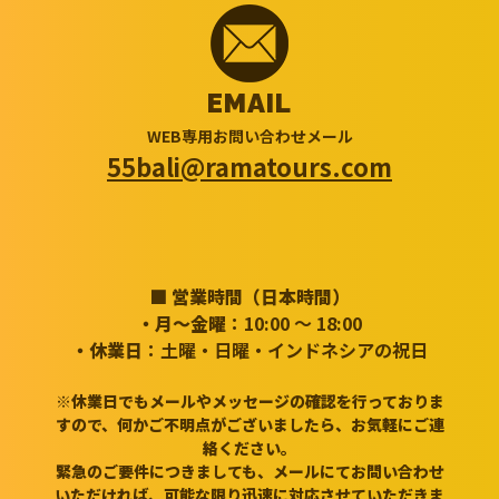
EMAIL
WEB専用お問い合わせメール
55bali@ramatours.com
■ 営業時間（日本時間）
・月～金曜
：10:00 ～ 18:00
・休業日
：土曜・日曜・インドネシアの祝日
※休業日でもメールやメッセージの確認を行っておりま
すので、何かご不明点がございましたら、お気軽にご連
絡ください。
緊急のご要件につきましても、メールにてお問い合わせ
いただければ、可能な限り迅速に対応させていただきま