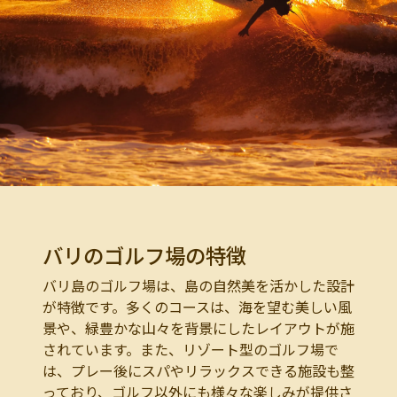
バリのゴルフ場の特徴
バリ島のゴルフ場は、島の自然美を活かした設計
が特徴です。多くのコースは、海を望む美しい風
景や、緑豊かな山々を背景にしたレイアウトが施
されています。また、リゾート型のゴルフ場で
は、プレー後にスパやリラックスできる施設も整
っており、ゴルフ以外にも様々な楽しみが提供さ