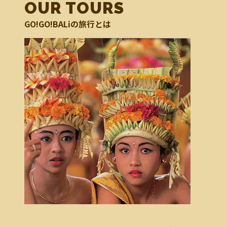
OUR TOURS
GO!GO!BALiの旅行とは