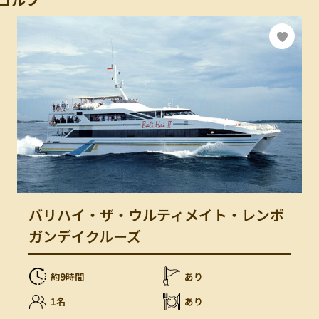
バリハイ・ザ・ウルティメイト・レンボ
ガンデイクルーズ
約9時間
あり
1名
あり