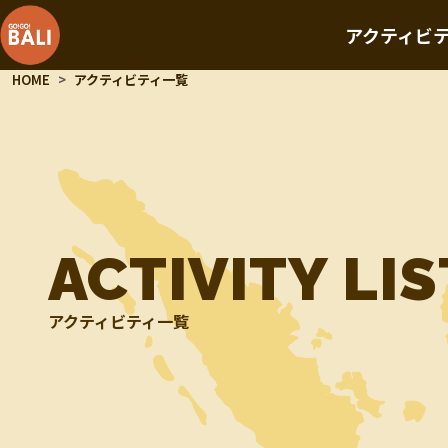
アクティビ
HOME
アクティビティ一覧
ACTIVITY LIS
アクティビティ一覧