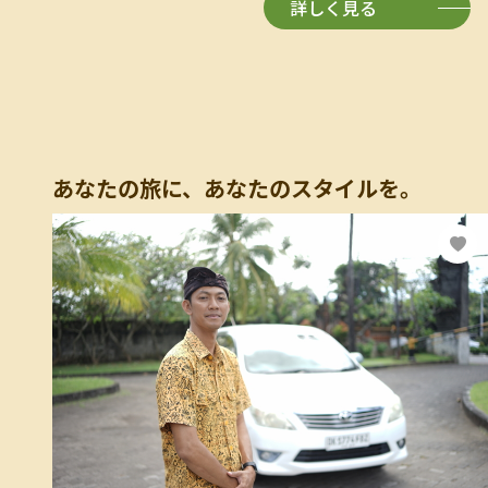
詳しく見る
あなたの旅に、あなたのスタイルを。