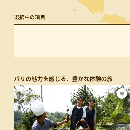
選択中の項目
バリの魅力を感じる、豊かな体験の旅