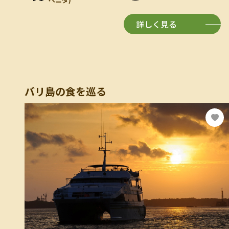
詳しく見る
バリ島の食を巡る