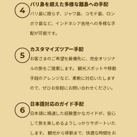
バリ島を超えた多様な離島への手配
4
バリ島に限らず、ジャワ島、コモド島、ロン
ボク島など、インドネシア各地への多様な手
配が可能です。
カスタマイズツアー手配
5
お客さまのご希望を最優先に、完全オリジナ
ルの旅をご提案します。 観光スポットや移動
手段のアレンジなど、柔軟に対応いたします
ので、ぜひお気軽にお問い合わせください。
日本語対応のガイド手配
6
日本語に精通した経験豊かなガイドが、安心
して旅を楽しめるようしっかりサポートいた
します。 観光から移動まで、快適な時間をお