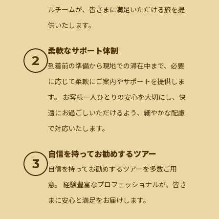
ルチームが、皆さまに満足いただける旅を提
供いたします。
柔軟なサポート体制
2
到着前の準備から現地での滞在中まで、必要
に応じて柔軟にご案内やサポートを提供しま
す。 お客様一人ひとりの安心を大切にし、快
適にお過ごしいただけるよう、細やかな配慮
で対応いたします。
自信を持ってお勧めするツアー
3
自信を持ってお勧めするツアーを多数ご用
意。 経験豊富なプロフェッショナルが、皆さ
まに安心と満足をお届けします。