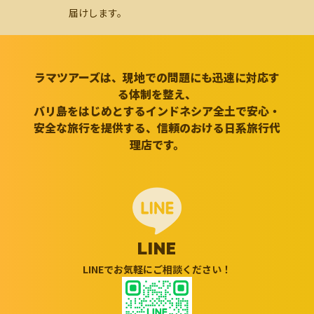
届けします。
ラマツアーズは、現地での問題にも迅速に対応す
る体制を整え、
バリ島をはじめとするインドネシア全土で安心・
安全な旅行を提供する、信頼のおける日系旅行代
理店です。
LINE
LINEでお気軽にご相談ください！