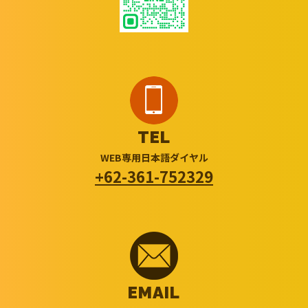
TEL
WEB専用日本語ダイヤル
+62-361-752329
EMAIL