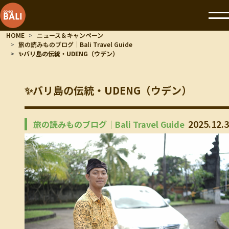
HOME
ニュース＆キャンペーン
旅の読みものブログ｜Bali Travel Guide
✨バリ島の伝統・UDENG（ウデン）
✨バリ島の伝統・UDENG（ウデン）
2025.12.3
旅の読みものブログ｜Bali Travel Guide