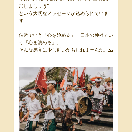
加しましょう
”
という大切なメッセージが込められていま
す。
仏教でいう「心を静める」、日本の神社でい
う「心を清める」、
そんな感覚に少し近いかもしれませんね。
🙏