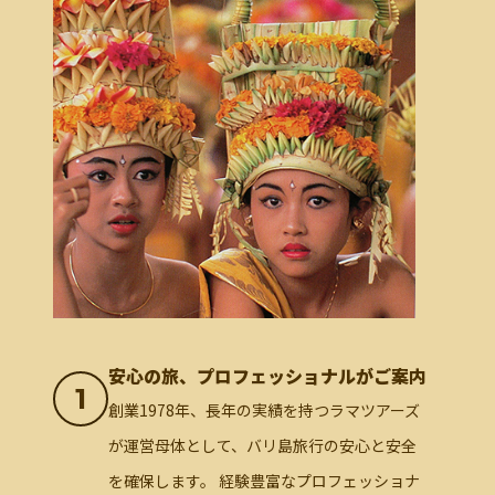
安心の旅、プロフェッショナルがご案内
1
創業1978年、長年の実績を持つラマツアーズ
が運営母体として、バリ島旅行の安心と安全
を確保します。 経験豊富なプロフェッショナ