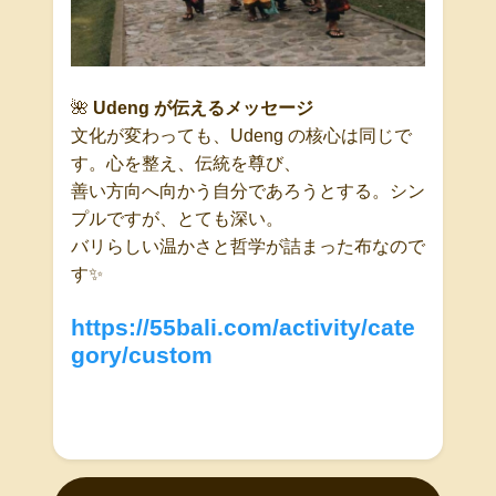
🌺
Udeng
が伝えるメッセージ
文化が変わっても、
Udeng
の核心は同じで
す。
心を整え、
伝統を尊び、
善い方向へ向かう自分であろうとする。
シン
プルですが、とても深い。
バリらしい温かさと哲学が詰まった布なので
す
✨
https://55bali.com/activity/cate
gory/custom