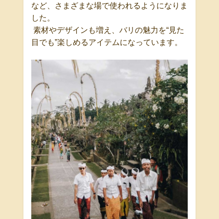
など、さまざまな場で使われるようになりま
した。
素材やデザインも増え、
バリの魅力を
“
見た
目でも
”
楽しめるアイテムになっています。