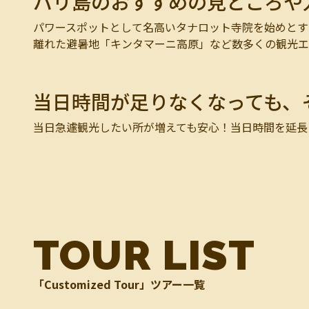
バリ島のおすすめの見どころや
パワースポットとして名高いタナロット寺院を始めとす
離れた避暑地「キンタマーニ高原」など数多くの観光エ
当日時間が足りなくなっても、
当日急遽観光したい所が増えても安心！当日時間を延長
TOUR LIST
「Customized Tour」ツアー一覧