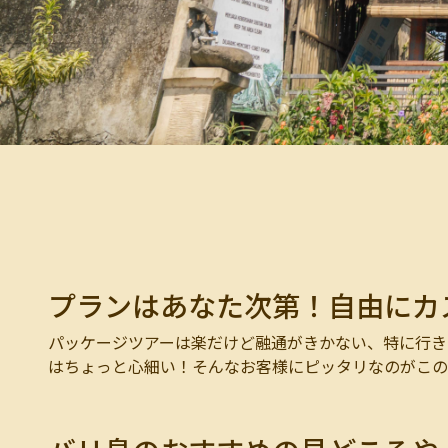
プランはあなた次第！自由にカ
パッケージツアーは楽だけど融通がきかない、特に行き
はちょっと心細い！そんなお客様にピッタリなのがこの