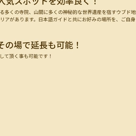
人気スポットを効率良く！
る多くの寺院、山間に多くの神秘的な世界遺産を宿すウブド地
リアがあります。日本語ガイドと共にお好みの場所を、ご自身
その場で延長も可能！
して頂く事も可能です！