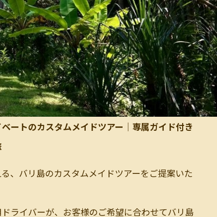
イベートのカスタムメイドツアー｜専属ガイド付き
旅
える、バリ島のカスタムメイドツアーをご提案いた
用ドライバーが、お客様のご希望に合わせてバリ島