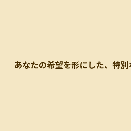
あなたの希望を形にした、特別