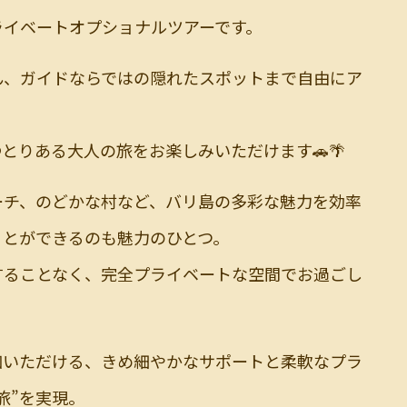
ライベートオプショナルツアーです。
ん、ガイドならではの隠れたスポットまで自由にア
とりある大人の旅をお楽しみいただけます🚗🌴
ーチ、のどかな村など、バリ島の多彩な魅力を効率
ことができるのも魅力のひとつ。
することなく、完全プライベートな空間でお過ごし
加いただける、きめ細やかなサポートと柔軟なプラ
旅”を実現。