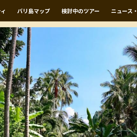
ティ
バリ島マップ
検討中のツアー
ニュース