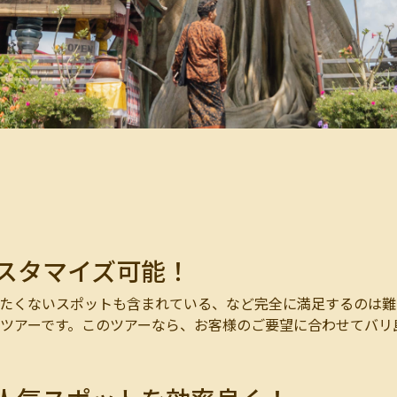
スタマイズ可能！
たくないスポットも含まれている、など完全に満足するのは難
ツアーです。このツアーなら、お客様のご要望に合わせてバリ