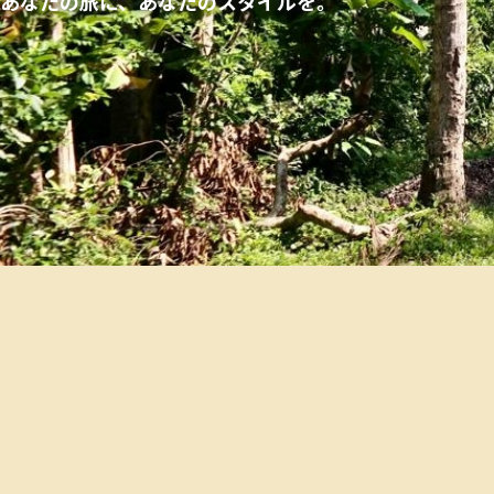
あなたの旅に、あなたのスタイルを。