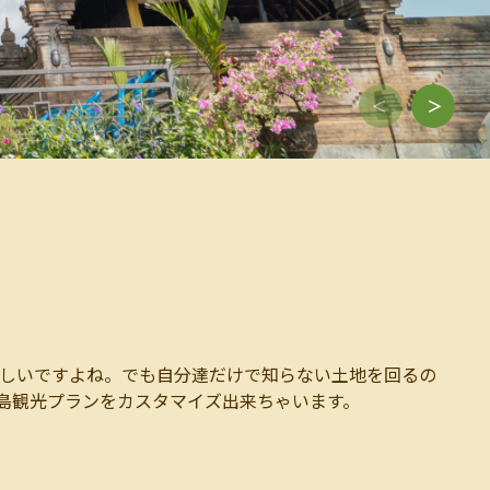
しいですよね。でも自分達だけで知らない土地を回るの
島観光プランをカスタマイズ出来ちゃいます。