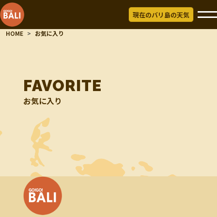
現在のバリ島の天気
HOME
お気に入り
FAVORITE
お気に入り