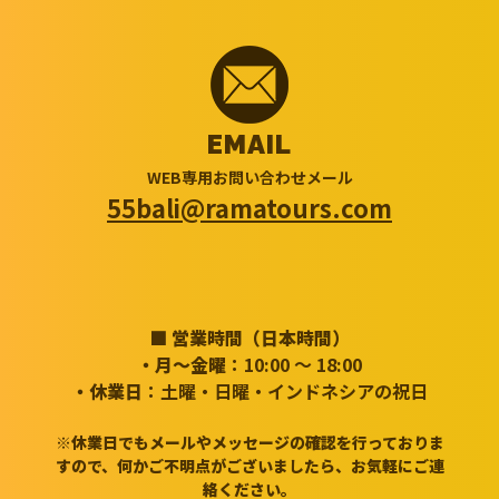
EMAIL
WEB専用お問い合わせメール
55bali@ramatours.com
■ 営業時間（日本時間）
・月～金曜
：10:00 ～ 18:00
・休業日
：土曜・日曜・インドネシアの祝日
※休業日でもメールやメッセージの確認を行っておりま
すので、何かご不明点がございましたら、お気軽にご連
絡ください。