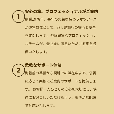
安心の旅、プロフェッショナルがご案内
1
創業1978年、長年の実績を持つラマツアーズ
が運営母体として、バリ島旅行の安心と安全
を確保します。 経験豊富なプロフェッショナ
ルチームが、皆さまに満足いただける旅を提
供いたします。
柔軟なサポート体制
2
到着前の準備から現地での滞在中まで、必要
に応じて柔軟にご案内やサポートを提供しま
す。 お客様一人ひとりの安心を大切にし、快
適にお過ごしいただけるよう、細やかな配慮
で対応いたします。