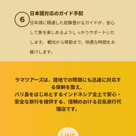
日本語対応のガイド手配
6
日本語に精通した経験豊かなガイドが、安心
して旅を楽しめるようしっかりサポートいた
します。 観光から移動まで、快適な時間をお
届けします。
ラマツアーズは、現地での問題にも迅速に対応す
る体制を整え、
バリ島をはじめとするインドネシア全土で安心・
安全な旅行を提供する、信頼のおける日系旅行代
理店です。