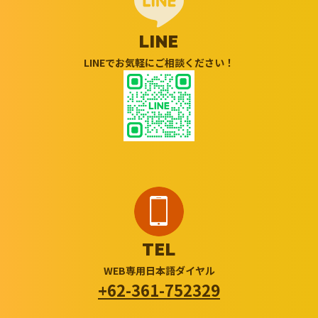
LINE
LINEでお気軽にご相談ください！
TEL
WEB専用日本語ダイヤル
+62-361-752329