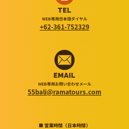
TEL
WEB専用日本語ダイヤル
+62-361-752329
EMAIL
WEB専用お問い合わせメール
55bali@ramatours.com
■ 営業時間（日本時間）