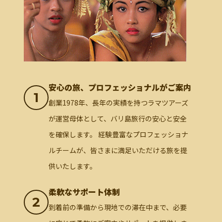
安心の旅、プロフェッショナルがご案内
1
創業1978年、長年の実績を持つラマツアーズ
が運営母体として、バリ島旅行の安心と安全
を確保します。 経験豊富なプロフェッショナ
ルチームが、皆さまに満足いただける旅を提
供いたします。
柔軟なサポート体制
2
到着前の準備から現地での滞在中まで、必要