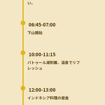
い。
06:45-07:00
下山開始
10:00-11:15
バトゥール湖到着、温泉でリフ
レッシュ
12:00-13:00
インドネシア料理の昼食