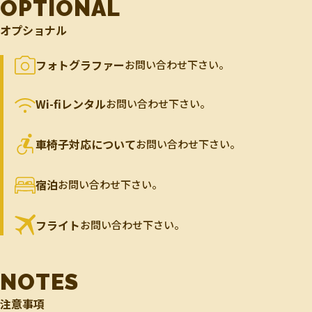
OPTIONAL
オプショナル
フォトグラファー
お問い合わせ下さい。
Wi-fiレンタル
お問い合わせ下さい。
車椅子対応について
お問い合わせ下さい。
宿泊
お問い合わせ下さい。
フライト
お問い合わせ下さい。
NOTES
注意事項