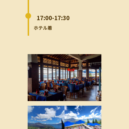
17:00-17:30
ホテル着