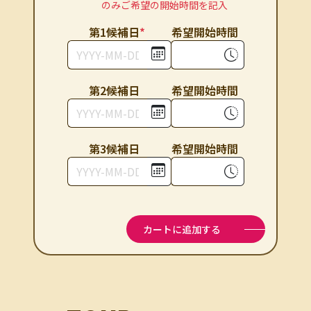
のみご希望の開始時間を記⼊
第1候補⽇
*
希望開始時間
第2候補⽇
希望開始時間
第3候補⽇
希望開始時間
カートに追加する