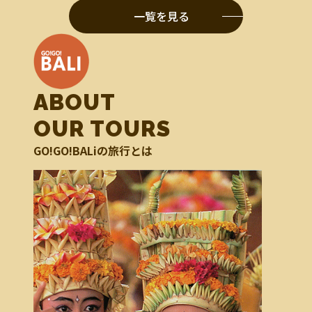
一覧を見る
ABOUT
OUR TOURS
GO!GO!BALiの旅行とは