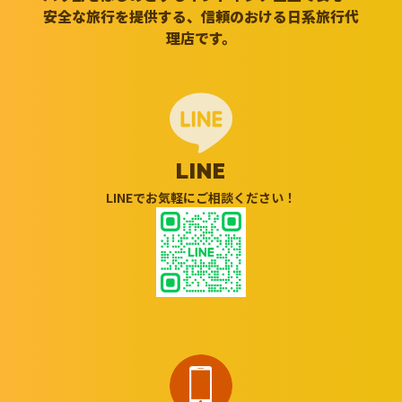
安全な旅行を提供する、信頼のおける日系旅行代
理店です。
LINE
LINEでお気軽にご相談ください！