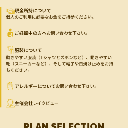
現金所持について
個人のご利用に必要なお金をご持参ください。
ご妊娠中の方へ
お問い合わせ下さい。
服装について
動きやすい服装（Tシャツとズボンなど）、動きやすい
靴（スニーカーなど）、そして帽子や日焼け止めをお持
ちください。
アレルギーについて
お問い合わせ下さい。
主催会社
レイクビュー
PLAN SELECTION