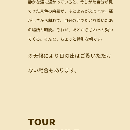
静かな湯に浸かっていると、今しがた自分が見
てきた景色の余韻が、ふとよみがえります。騒
がしさから離れて、自分の足でたどり着いたあ
の場所と時間。それが、あとからじわっと効い
てくる。そんな、ちょっと特別な朝です。
※天候により日の出はご覧いただけ
ない場合もあります。
TOUR