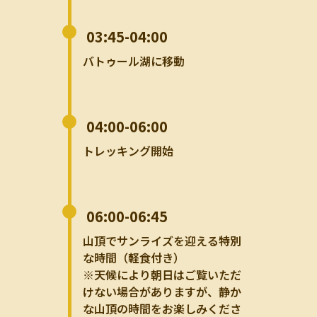
03:45-04:00
バトゥール湖に移動
04:00-06:00
トレッキング開始
06:00-06:45
山頂でサンライズを迎える特別
な時間（軽食付き）
※天候により朝日はご覧いただ
けない場合がありますが、静か
な山頂の時間をお楽しみくださ