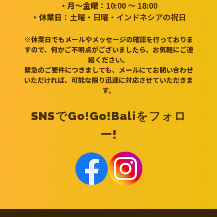
・月～金曜
：10:00 ～ 18:00
・休業日
：土曜・日曜・インドネシアの祝日
※休業日でもメールやメッセージの確認を行っておりま
すので、何かご不明点がございましたら、お気軽にご連
絡ください。
緊急のご要件につきましても、メールにてお問い合わせ
いただければ、可能な限り迅速に対応させていただきま
す。
SNSでGo!Go!Baliをフォロ
ー!