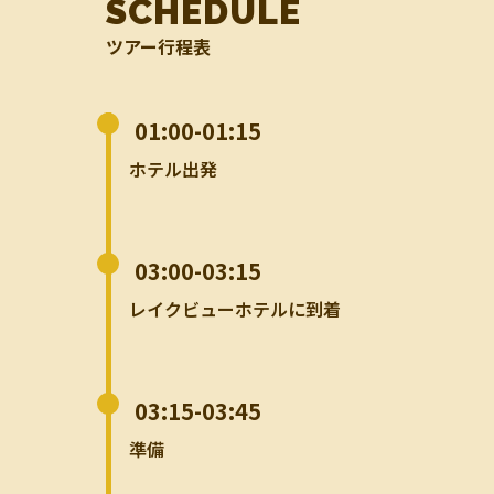
SCHEDULE
ツアー行程表
01:00-01:15
ホテル出発
03:00-03:15
レイクビューホテルに到着
03:15-03:45
準備