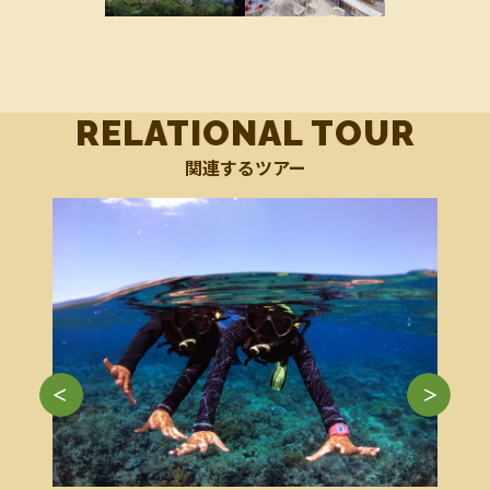
RELATIONAL TOUR
関連するツアー