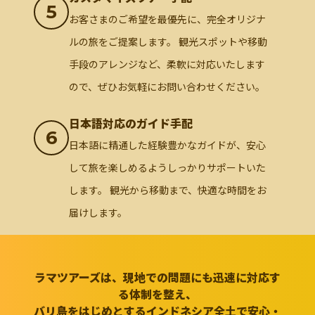
5
お客さまのご希望を最優先に、完全オリジナ
ルの旅をご提案します。 観光スポットや移動
手段のアレンジなど、柔軟に対応いたします
ので、ぜひお気軽にお問い合わせください。
日本語対応のガイド手配
6
日本語に精通した経験豊かなガイドが、安心
して旅を楽しめるようしっかりサポートいた
します。 観光から移動まで、快適な時間をお
届けします。
ラマツアーズは、現地での問題にも迅速に対応す
る体制を整え、
バリ島をはじめとするインドネシア全土で安心・