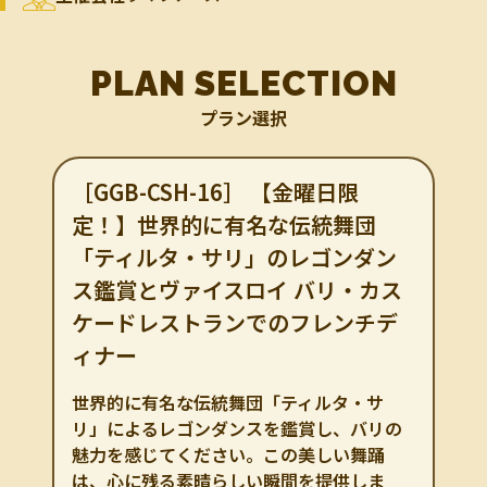
PLAN SELECTION
プラン選択
［GGB-CSH-16］ 【金曜日限
定！】世界的に有名な伝統舞団
「ティルタ・サリ」のレゴンダン
ス鑑賞とヴァイスロイ バリ・カス
ケードレストランでのフレンチデ
ィナー
世界的に有名な伝統舞団「ティルタ・サ
リ」によるレゴンダンスを鑑賞し、バリの
魅力を感じてください。この美しい舞踊
は、心に残る素晴らしい瞬間を提供しま