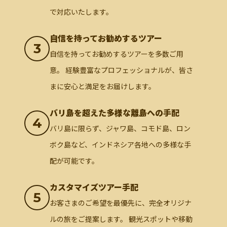
で対応いたします。
自信を持ってお勧めするツアー
3
自信を持ってお勧めするツアーを多数ご用
意。 経験豊富なプロフェッショナルが、皆さ
まに安心と満足をお届けします。
バリ島を超えた多様な離島への手配
4
バリ島に限らず、ジャワ島、コモド島、ロン
ボク島など、インドネシア各地への多様な手
配が可能です。
カスタマイズツアー手配
5
お客さまのご希望を最優先に、完全オリジナ
ルの旅をご提案します。 観光スポットや移動