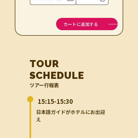
カートに追加する
TOUR
SCHEDULE
ツアー行程表
15:15-15:30
日本語ガイドがホテルにお出迎
え