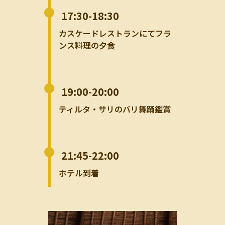
17:30-18:30
カスケードレストランにてフラ
ンス料理の夕食
19:00-20:00
ティルタ・サリのバリ舞踊鑑賞
21:45-22:00
ホテル到着