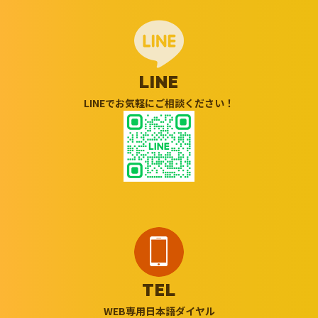
LINE
LINEでお気軽にご相談ください！
TEL
WEB専用日本語ダイヤル