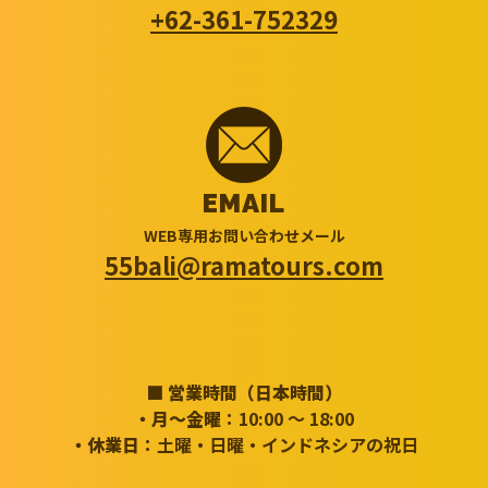
+62-361-752329
EMAIL
WEB専用お問い合わせメール
55bali@ramatours.com
■ 営業時間（日本時間）
・月～金曜
：10:00 ～ 18:00
・休業日
：土曜・日曜・インドネシアの祝日