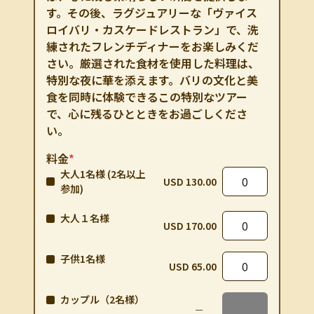
す。その後、ラグジュアリーな「ヴァイス
ロイバリ・カスケードレストラン」で、洗
練されたフレンチディナーをお楽しみくだ
さい。厳選された食材を使用した料理は、
特別な夜に華を添えます。バリの文化と美
食を同時に体験できるこの特別なツアー
で、心に残るひとときをお過ごしくださ
い。
料金
*
大人1名様 (2名以上
USD 130.00
参加)
大人１名様
USD 170.00
子供1名様
USD 65.00
カップル（2名様）