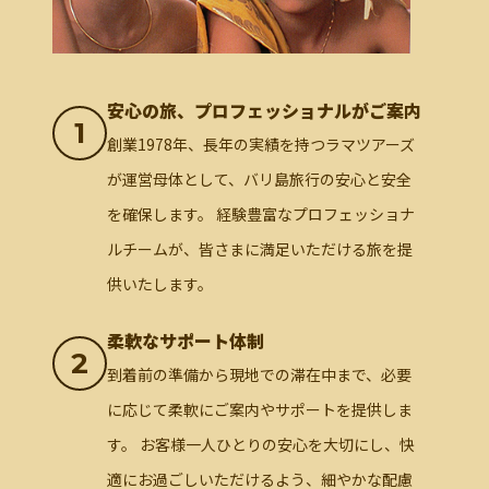
安心の旅、プロフェッショナルがご案内
1
創業1978年、長年の実績を持つラマツアーズ
が運営母体として、バリ島旅行の安心と安全
を確保します。 経験豊富なプロフェッショナ
ルチームが、皆さまに満足いただける旅を提
供いたします。
柔軟なサポート体制
2
到着前の準備から現地での滞在中まで、必要
に応じて柔軟にご案内やサポートを提供しま
す。 お客様一人ひとりの安心を大切にし、快
適にお過ごしいただけるよう、細やかな配慮