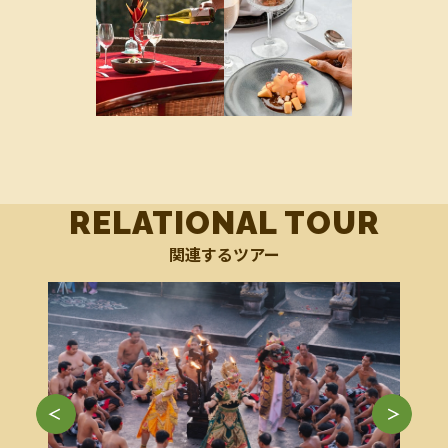
RELATIONAL TOUR
関連するツアー