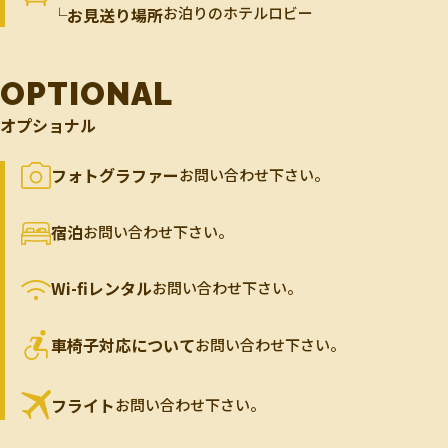
お泊りのホテルロビー
└お見送り場所
OPTIONAL
オプショナル
フォトグラファー
お問い合わせ下さい。
宿泊
お問い合わせ下さい。
Wi-fiレンタル
お問い合わせ下さい。
車椅子対応について
お問い合わせ下さい。
フライト
お問い合わせ下さい。