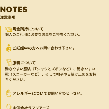
NOTES
注意事項
現金所持について
個人のご利用に必要なお金をご持参ください。
ご妊娠中の方へ
お問い合わせ下さい。
服装について
動きやすい服装（Tシャツとズボンなど）、動きやすい
靴（スニーカーなど）、そして帽子や日焼け止めをお持
ちください。
アレルギーについて
お問い合わせ下さい。
主催会社
ラマツアーズ