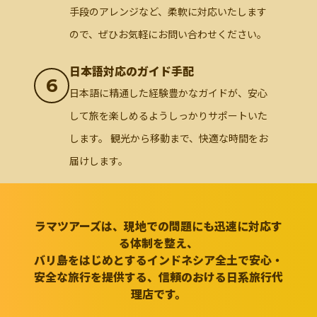
手段のアレンジなど、柔軟に対応いたします
ので、ぜひお気軽にお問い合わせください。
日本語対応のガイド手配
6
日本語に精通した経験豊かなガイドが、安心
して旅を楽しめるようしっかりサポートいた
します。 観光から移動まで、快適な時間をお
届けします。
ラマツアーズは、現地での問題にも迅速に対応す
る体制を整え、
バリ島をはじめとするインドネシア全土で安心・
安全な旅行を提供する、信頼のおける日系旅行代
理店です。