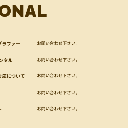
IONAL
グラファー
お問い合わせ下さい。
レンタル
お問い合わせ下さい。
対応について
お問い合わせ下さい。
お問い合わせ下さい。
ト
お問い合わせ下さい。