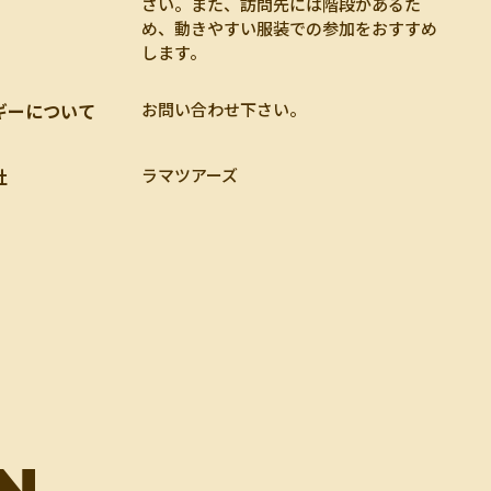
さい。また、訪問先には階段があるた
め、動きやすい服装での参加をおすすめ
します。
ギーについて
お問い合わせ下さい。
社
ラマツアーズ