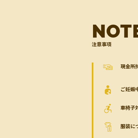
NOT
注意事項
現金所
ご妊娠
車椅子
服装に