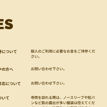
ES
持について
個人のご利用に必要なお金をご持参くだ
さい。
中の方へ
お問い合わせ下さい。
対応について
お問い合わせ下さい。
ついて
寺院を訪れる際は、ノースリーブや短パ
ンなど肌の露出が多い服装は控えてくだ