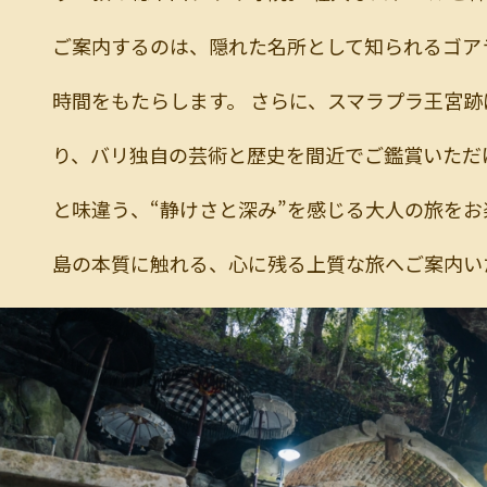
ご案内するのは、隠れた名所として知られるゴア
時間をもたらします。 さらに、スマラプラ王宮
り、バリ独自の芸術と歴史を間近でご鑑賞いただけ
と味違う、“静けさと深み”を感じる大人の旅をお
島の本質に触れる、心に残る上質な旅へご案内いた