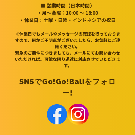
■ 営業時間（日本時間）
・月～金曜
：10:00 ～ 18:00
・休業日
：土曜・日曜・インドネシアの祝日
※休業日でもメールやメッセージの確認を行っておりま
すので、何かご不明点がございましたら、お気軽にご連
絡ください。
緊急のご要件につきましても、メールにてお問い合わせ
いただければ、可能な限り迅速に対応させていただきま
す。
SNSでGo!Go!Baliをフォロ
ー!