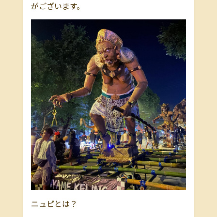
がございます。
ニュピとは？