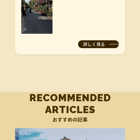
詳しく見る
RECOMMENDED
ARTICLES
おすすめの記事