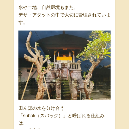
水や土地、自然環境もまた、
デサ・アダットの中で大切に管理されていま
す。
田んぼの水を分け合う
「subak（スバック）」と呼ばれる仕組み
は、