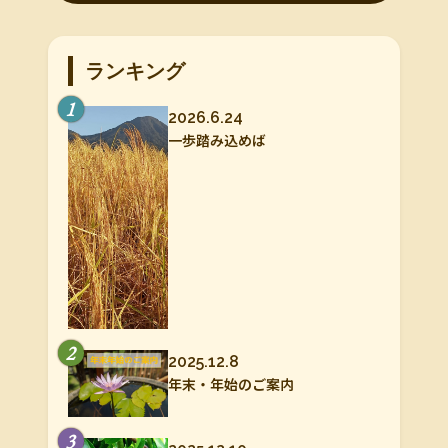
ランキング
1
2026.6.24
一歩踏み込めば
2
2025.12.8
年末・年始のご案内
3