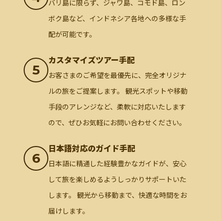
バリ島に限らず、ジャワ島、コモド島、ロン
ボク島など、インドネシア各地への多様な手
配が可能です。
カスタマイズツアー手配
5
お客さまのご希望を最優先に、完全オリジナ
ルの旅をご提案します。 観光スポットや移動
手段のアレンジなど、柔軟に対応いたします
ので、ぜひお気軽にお問い合わせください。
日本語対応のガイド手配
6
日本語に精通した経験豊かなガイドが、安心
して旅を楽しめるようしっかりサポートいた
します。 観光から移動まで、快適な時間をお
届けします。