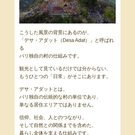
こうした風景の背景にあるのが、
「デサ・アダット（Desa Adat）」と呼ばれ
る
バリ独自の村の仕組みです。
観光として見ているだけでは分からない、
もうひとつの「日常」がそこにあります。
デサ・アダットとは、
バリ独自の伝統的な村の単位であり、
単なる居住エリアではありません。
信仰、社会、人とのつながり、
そして自然との関係までを含めた、
暮らし全体を支える仕組みです。