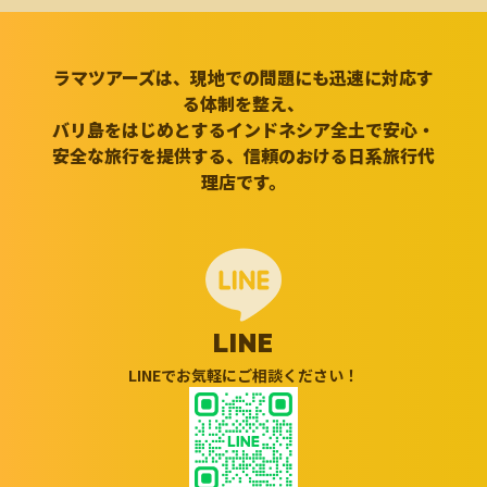
ラマツアーズは、現地での問題にも迅速に対応す
る体制を整え、
バリ島をはじめとするインドネシア全土で安心・
安全な旅行を提供する、信頼のおける日系旅行代
理店です。
LINE
LINEでお気軽にご相談ください！