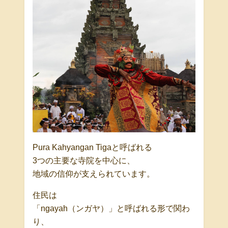
Pura Kahyangan Tigaと呼ばれる
3つの主要な寺院を中心に、
地域の信仰が支えられています。
住民は
「ngayah（ンガヤ）」と呼ばれる形で関わ
り、