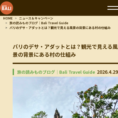
HOME
ニュース＆キャンペーン
旅の読みものブログ｜Bali Travel Guide
バリのデサ・アダットとは？観光で見える風景の背景にある村の仕組み
バリのデサ・アダットとは？観光で見える風
景の背景にある村の仕組み
2026.4.29
旅の読みものブログ｜Bali Travel Guide