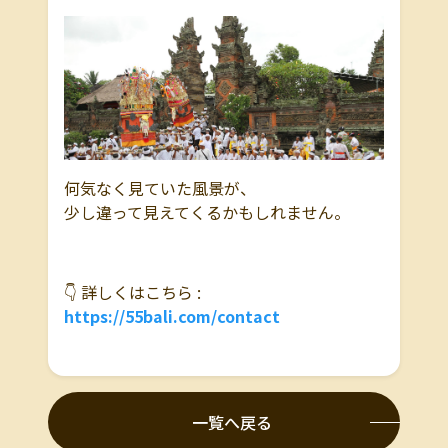
何気なく見ていた風景が、
少し違って見えてくるかもしれません。
👇 詳しくはこちら :
https://55bali.com/contact
一覧へ戻る