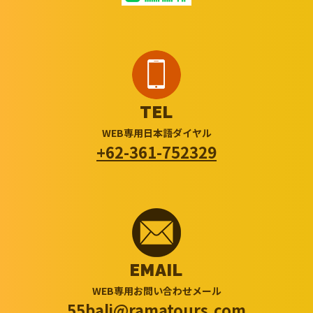
TEL
WEB専用日本語ダイヤル
+62-361-752329
EMAIL
WEB専用お問い合わせメール
55bali@ramatours.com