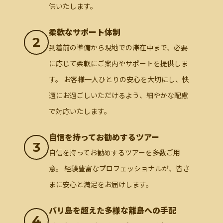
供いたします。
柔軟なサポート体制
2
到着前の準備から現地での滞在中まで、必要
に応じて柔軟にご案内やサポートを提供しま
す。 お客様一人ひとりの安心を大切にし、快
適にお過ごしいただけるよう、細やかな配慮
で対応いたします。
自信を持ってお勧めするツアー
3
自信を持ってお勧めするツアーを多数ご用
意。 経験豊富なプロフェッショナルが、皆さ
まに安心と満足をお届けします。
バリ島を超えた多様な離島への手配
4