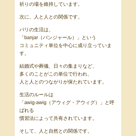
祈りの場を維持しています。
次に、人と人との関係です。
バリの生活は、
「banjar（バンジャール）」という
コミュニティ単位を中心に成り立っていま
す。
結婚式や葬儀、日々の集まりなど、
多くのことがこの単位で行われ、
人と人とのつながりが保たれています。
生活のルールは
「awig-awig（アウィグ・アウィグ）」と呼
ばれる
慣習法によって共有されています。
そして、人と自然との関係です。