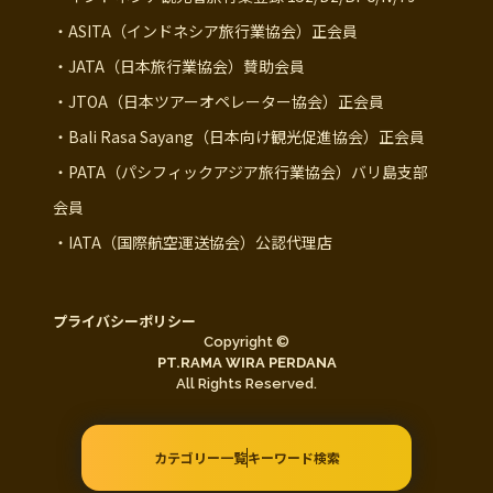
・ASITA（インドネシア旅行業協会）正会員
・JATA（日本旅行業協会）賛助会員
・JTOA（日本ツアーオペレーター協会）正会員
・Bali Rasa Sayang（日本向け観光促進協会）正会員
・PATA（パシフィックアジア旅行業協会）バリ島支部
会員
・IATA（国際航空運送協会）公認代理店
プライバシーポリシー
Copyright ©
PT.RAMA WIRA PERDANA
All Rights Reserved.
カテゴリー一覧
キーワード検索