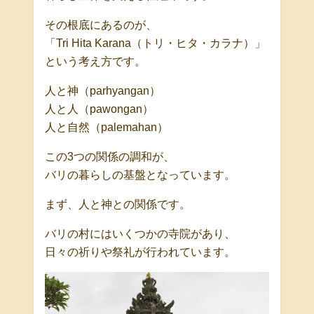
その根底にあるのが、
「Tri Hita Karana（トリ・ヒタ・カラナ）」
という考え方です。
人と神（parhyangan）
人と人（pawongan）
人と自然（palemahan）
この3つの関係の調和が、
バリの暮らしの基盤となっています。
まず、人と神との関係です。
バリの村にはいくつかの寺院があり、
日々の祈りや祭礼が行われています。