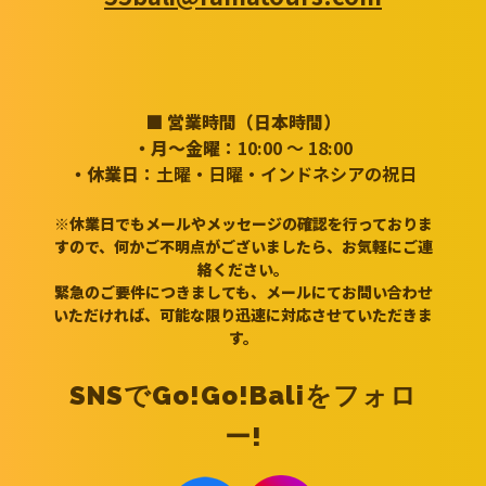
■ 営業時間（日本時間）
・月～金曜
：10:00 ～ 18:00
・休業日
：土曜・日曜・インドネシアの祝日
※休業日でもメールやメッセージの確認を行っておりま
すので、何かご不明点がございましたら、お気軽にご連
絡ください。
緊急のご要件につきましても、メールにてお問い合わせ
いただければ、可能な限り迅速に対応させていただきま
す。
SNSでGo!Go!Baliをフォロ
ー!