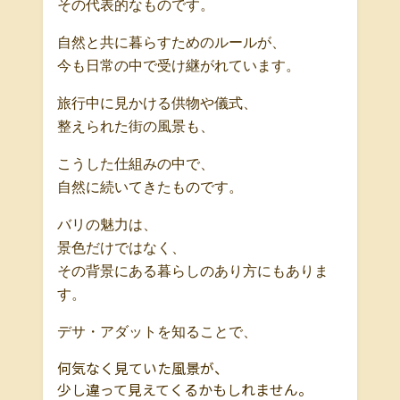
その代表的なものです。
自然と共に暮らすためのルールが、
今も日常の中で受け継がれています。
旅行中に見かける供物や儀式、
整えられた街の風景も、
こうした仕組みの中で、
自然に続いてきたものです。
バリの魅力は、
景色だけではなく、
その背景にある暮らしのあり方にもありま
す。
デサ・アダットを知ることで、
何気なく見ていた風景が、
少し違って見えてくるかもしれません。