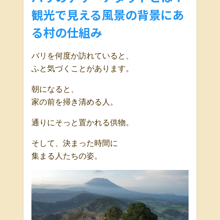
観光で見える風景の背景にあ
る村の仕組み
バリを何度か訪れていると、
ふと気づくことがあります。
朝になると、
家の前を掃き清める人。
通りにそっと置かれる供物。
そして、決まった時間に
集まる人たちの姿。