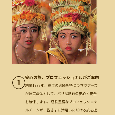
安心の旅、プロフェッショナルがご案内
1
創業1978年、長年の実績を持つラマツアーズ
が運営母体として、バリ島旅行の安心と安全
を確保します。 経験豊富なプロフェッショナ
ルチームが、皆さまに満足いただける旅を提